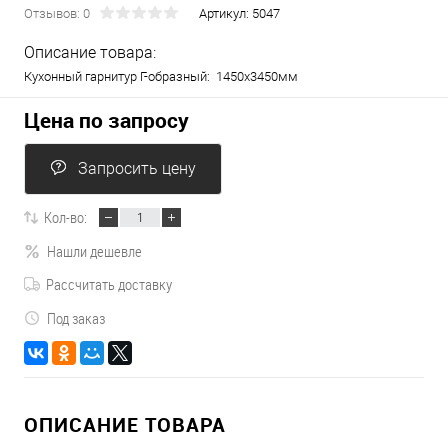
Отзывов: 0
Артикул:
5047
Описание товара:
Кухонный гарнитур Г-образный: 1450х3450мм
Цена по запросу
Запросить цену
Кол-во:
Нашли дешевле
Рассчитать доставку
Под заказ
ОПИСАНИЕ ТОВАРА