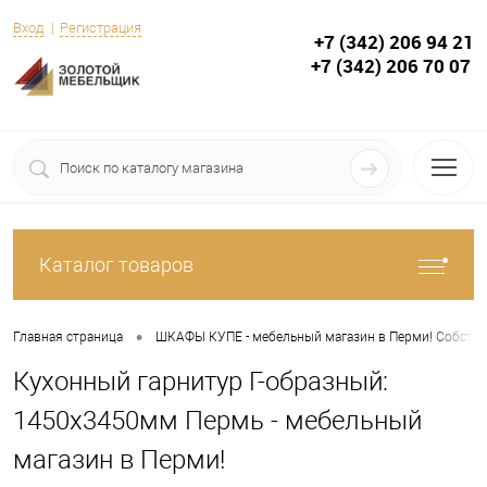
Вход
Регистрация
+7 (342) 206 94 21
+7 (342) 206 70 07
Каталог товаров
•
Главная страница
ШКАФЫ КУПЕ - мебельный магазин в Перми! Собствен
Кухонный гарнитур Г-образный:
1450х3450мм Пермь - мебельный
магазин в Перми!