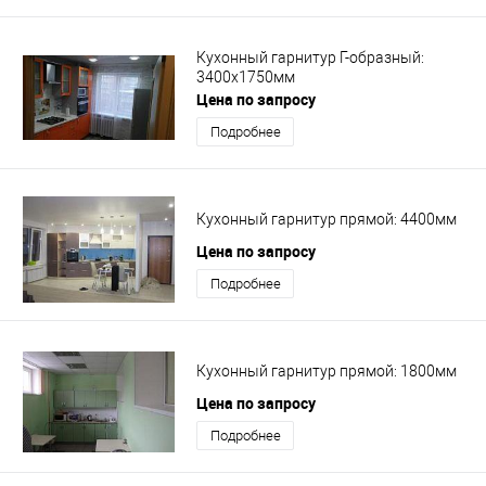
Кухонный гарнитур Г-образный:
3400х1750мм
Цена по запросу
Подробнее
Кухонный гарнитур прямой: 4400мм
Цена по запросу
Подробнее
Кухонный гарнитур прямой: 1800мм
Цена по запросу
Подробнее