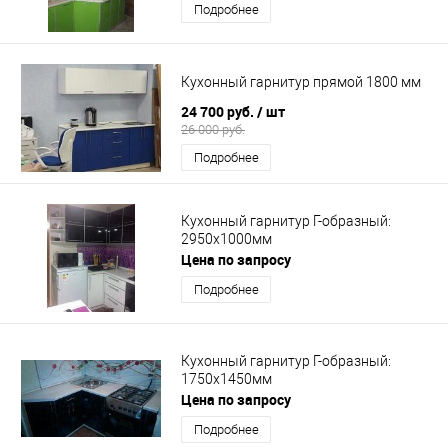
Подробнее
Кухонный гарнитур прямой 1800 мм
24 700 руб.
/ шт
26 000 руб.
Подробнее
Кухонный гарнитур Г-образный:
2950х1000мм
Цена по запросу
Подробнее
Кухонный гарнитур Г-образный:
1750х1450мм
Цена по запросу
Подробнее