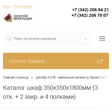
Вход
Регистрация
+7 (342) 206 94 21
+7 (342) 206 70 07
Каталог товаров
•
Главная страница
ШКАФЫ КУПЕ - мебельный магазин в Перми! Собствен
Каталог шкаф 350х350х1800мм (3
отк. + 2 закр. и 4 полками)