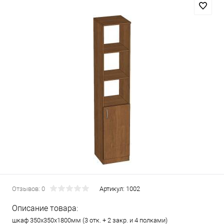
Отзывов: 0
Артикул:
1002
Описание товара:
шкаф 350х350х1800мм (3 отк. + 2 закр. и 4 полками)