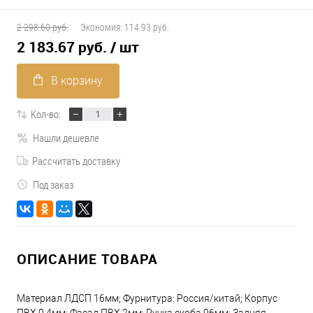
2 298.60 руб.
Экономия:
114.93 руб.
2 183.67 руб.
/ шт
В корзину
Кол-во:
Нашли дешевле
Рассчитать доставку
Под заказ
ОПИСАНИЕ ТОВАРА
Материал ЛДСП 16мм; Фурнитура: Россия/китай; Корпус