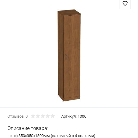
Отзывов: 0
Артикул:
1006
Описание товара:
шкаф 350х350х1800мм (закрытый с 4 полками)