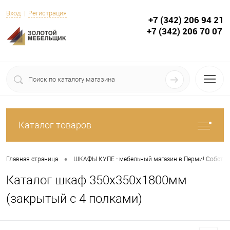
Вход
Регистрация
+7 (342) 206 94 21
+7 (342) 206 70 07
Каталог товаров
•
Главная страница
ШКАФЫ КУПЕ - мебельный магазин в Перми! Собствен
Каталог шкаф 350х350х1800мм
(закрытый с 4 полками)