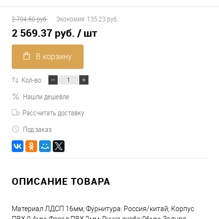
2 704.60 руб.
Экономия:
135.23 руб.
2 569.37 руб.
/ шт
В корзину
Кол-во:
Нашли дешевле
Рассчитать доставку
Под заказ
ОПИСАНИЕ ТОВАРА
Материал ЛДСП 16мм; Фурнитура: Россия/китай; Корпус