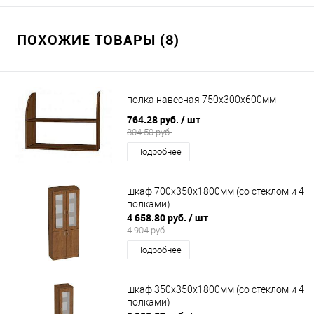
ПОХОЖИЕ ТОВАРЫ (8)
полка навесная 750х300х600мм
764.28 руб.
/ шт
804.50 руб.
Подробнее
шкаф 700х350х1800мм (со стеклом и 4
полками)
4 658.80 руб.
/ шт
4 904 руб.
Подробнее
шкаф 350х350х1800мм (со стеклом и 4
полками)