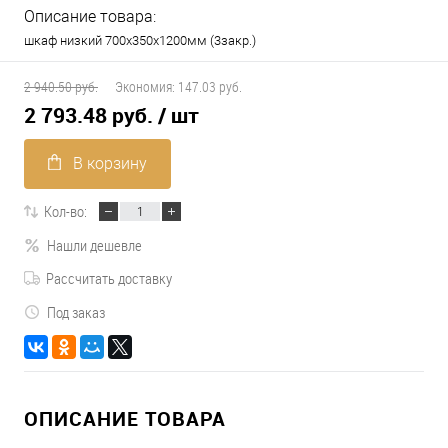
Описание товара:
шкаф низкий 700х350х1200мм (3закр.)
2 940.50 руб.
Экономия:
147.03 руб.
2 793.48 руб.
/ шт
В корзину
Кол-во:
Нашли дешевле
Рассчитать доставку
Под заказ
ОПИСАНИЕ ТОВАРА