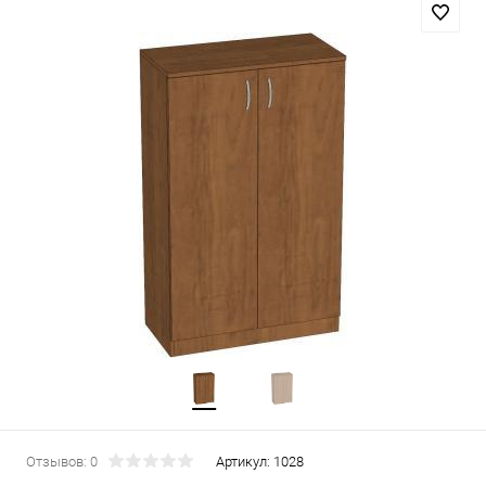
Отзывов: 0
Артикул:
1028