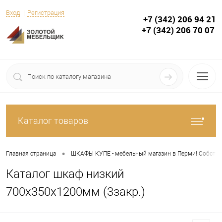
Вход
Регистрация
+7 (342) 206 94 21
+7 (342) 206 70 07
Каталог товаров
•
Главная страница
ШКАФЫ КУПЕ - мебельный магазин в Перми! Собствен
Каталог шкаф низкий
700х350х1200мм (3закр.)