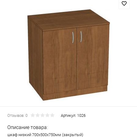
Отзывов: 0
Артикул:
1026
Описание товара:
шкаф низкий 700х500х750мм (закрытый)