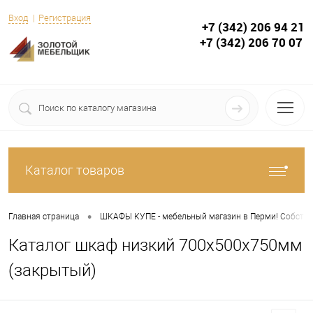
Вход
Регистрация
+7 (342) 206 94 21
+7 (342) 206 70 07
Каталог товаров
•
Главная страница
ШКАФЫ КУПЕ - мебельный магазин в Перми! Собствен
Каталог шкаф низкий 700х500х750мм
(закрытый)