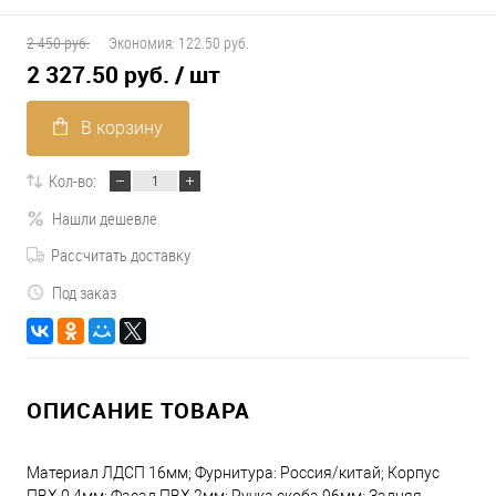
2 450 руб.
Экономия:
122.50 руб.
2 327.50 руб.
/ шт
В корзину
Кол-во:
Нашли дешевле
Рассчитать доставку
Под заказ
ОПИСАНИЕ ТОВАРА
Материал ЛДСП 16мм; Фурнитура: Россия/китай; Корпус