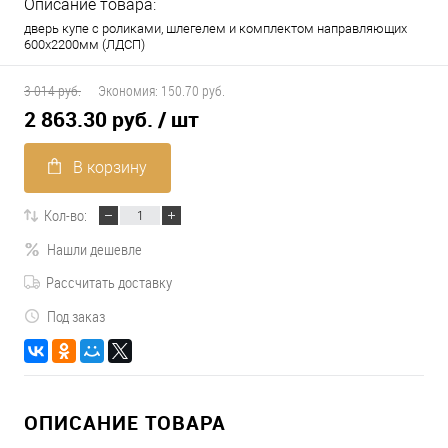
Описание товара:
дверь купе с роликами, шлегелем и комплектом направляющих
600х2200мм (ЛДСП)
3 014 руб.
Экономия:
150.70 руб.
2 863.30 руб.
/ шт
В корзину
Кол-во:
Нашли дешевле
Рассчитать доставку
Под заказ
ОПИСАНИЕ ТОВАРА