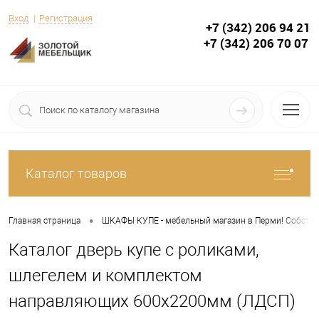
Вход
Регистрация
+7 (342) 206 94 21
+7 (342) 206 70 07
Каталог товаров
•
Главная страница
ШКАФЫ КУПЕ - мебельный магазин в Перми! Собствен
Каталог дверь купе с роликами,
шлегелем и комплектом
направляющих 600х2200мм (ЛДСП)