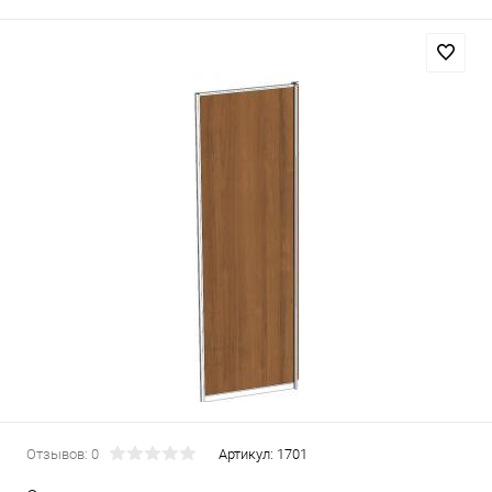
Отзывов: 0
Артикул:
1701