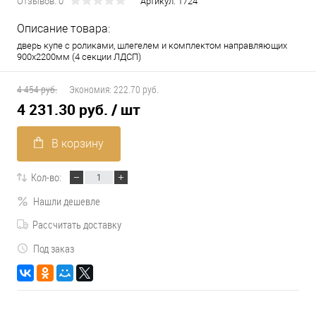
Отзывов: 0
Артикул:
1724
Описание товара:
дверь купе с роликами, шлегелем и комплектом направляющих
900х2200мм (4 секции ЛДСП)
4 454 руб.
Экономия:
222.70 руб.
4 231.30 руб.
/ шт
В корзину
Кол-во:
Нашли дешевле
Рассчитать доставку
Под заказ