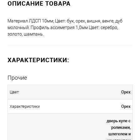
ОПИСАНИЕ ТОВАРА
Материал ЛДСП 10мм; Цвет: бук, орех, вишня, венге, дуб
молочный. Профиль ассиметрия 1,0мм Цвет: серебро,
золото, шампань.
ХАРАКТЕРИСТИКИ:
Прочие
Орех
Цвет
Орех
Характеристики
дверь купе с
роликами,
шлегелем и