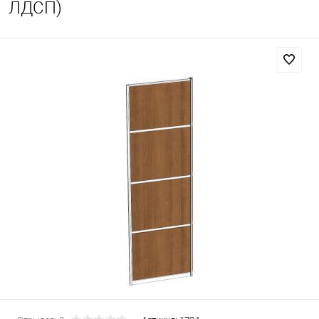
ЛДСП)