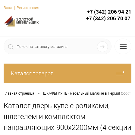
Вход
Регистрация
+7 (342) 206 94 21
+7 (342) 206 70 07
Каталог товаров
•
Главная страница
ШКАФЫ КУПЕ - мебельный магазин в Перми! Собствен
Каталог дверь купе с роликами,
шлегелем и комплектом
направляющих 900х2200мм (4 секции