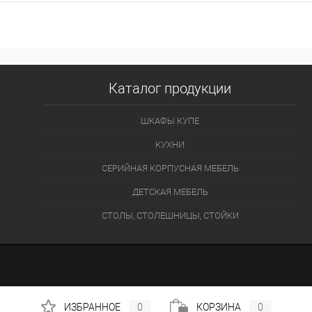
Каталог продукции
ШКАФЫ КУПЕ
КУХНИ
СЕРИЙНАЯ КОРПУСНАЯ МЕБЕЛЬ
ДЕТСКАЯ МЕБЕЛЬ
СТОЛЫ, СТОЛЕШНИЦЫ, СТОЙКИ
ИЗБРАННОЕ
0
КОРЗИНА
0