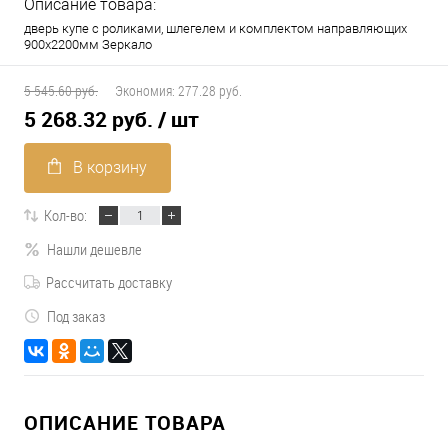
Описание товара:
дверь купе с роликами, шлегелем и комплектом направляющих
900х2200мм Зеркало
5 545.60 руб.
Экономия:
277.28 руб.
5 268.32 руб.
/ шт
В корзину
Кол-во:
Нашли дешевле
Рассчитать доставку
Под заказ
ОПИСАНИЕ ТОВАРА