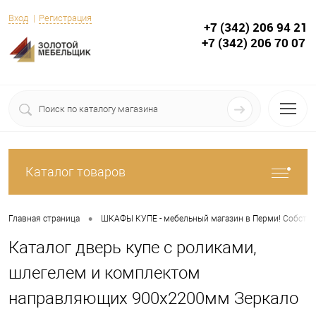
Вход
Регистрация
+7 (342) 206 94 21
+7 (342) 206 70 07
Каталог товаров
•
Главная страница
ШКАФЫ КУПЕ - мебельный магазин в Перми! Собствен
Каталог дверь купе с роликами,
шлегелем и комплектом
направляющих 900х2200мм Зеркало