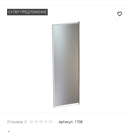
СУПЕР ПРЕДЛОЖЕНИЕ
Отзывов: 0
Артикул:
1708