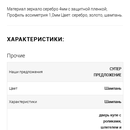
Материал зеркало серебро 4мм с защитной пленкой;
Профиль ассиметрия 1,0мм Цвет: серебро, золото, шампань.
ХАРАКТЕРИСТИКИ:
Прочие
СУПЕР
Наши предложения
ПРЕДЛОЖЕНИЕ
Шампань
Цвет
Шампань
Характеристики
дверь купе с
роликами,
шлегелем и