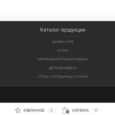
Каталог продукции
ШКАФЫ КУПЕ
КУХНИ
СЕРИЙНАЯ КОРПУСНАЯ МЕБЕЛЬ
ДЕТСКАЯ МЕБЕЛЬ
СТОЛЫ, СТОЛЕШНИЦЫ, СТОЙКИ
ИЗБРАННОЕ
0
КОРЗИНА
0