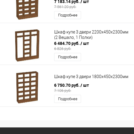
7 183.14 руб.
/ шт
7 561.20 руб.
Подробнее
Шкаф купе 3 двери 2200х450х2300мм
(2 Вешало, 1 Полки)
6 484.70 руб.
/ шт
6 826 руб.
Подробнее
Шкаф купе 3 двери 1800х450х2300мм
6 750.70 руб.
/ шт
7 106 руб.
Подробнее