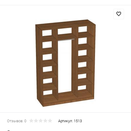
Отзывов: 0
Артикул:
1513