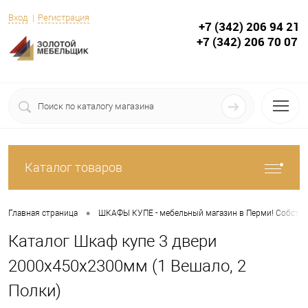
Вход
Регистрация
+7 (342) 206 94 21
+7 (342) 206 70 07
Каталог товаров
•
Главная страница
ШКАФЫ КУПЕ - мебельный магазин в Перми! Собствен
Каталог Шкаф купе 3 двери
2000х450х2300мм (1 Вешало, 2
Полки)