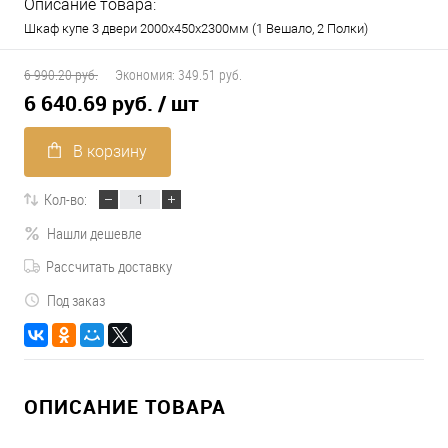
Описание товара:
Шкаф купе 3 двери 2000х450х2300мм (1 Вешало, 2 Полки)
6 990.20 руб.
Экономия:
349.51 руб.
6 640.69 руб.
/ шт
В корзину
Кол-во:
Нашли дешевле
Рассчитать доставку
Под заказ
ОПИСАНИЕ ТОВАРА