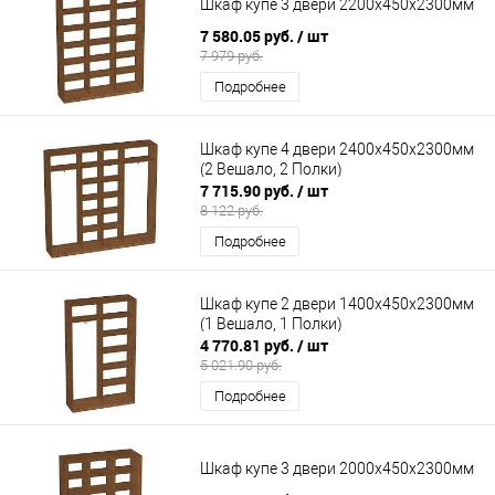
Шкаф купе 3 двери 2200х450х2300мм
7 580.05 руб.
/ шт
7 979 руб.
Подробнее
Шкаф купе 4 двери 2400х450х2300мм
(2 Вешало, 2 Полки)
7 715.90 руб.
/ шт
8 122 руб.
Подробнее
Шкаф купе 2 двери 1400х450х2300мм
(1 Вешало, 1 Полки)
4 770.81 руб.
/ шт
5 021.90 руб.
Подробнее
Шкаф купе 3 двери 2000х450х2300мм