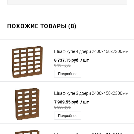
ПОХОЖИЕ ТОВАРЫ (8)
Шкаф купе 4 двери 2400х450х2300мм
8 737.15 руб.
/ шт
9 197 руб.
Подробнее
Шкаф купе 3 двери 2400х450х2300мм
7 969.55 руб.
/ шт
8 389 руб.
Подробнее