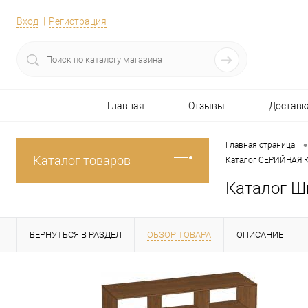
Вход
Регистрация
Главная
Отзывы
Доставк
•
Главная страница
Каталог товаров
Каталог СЕРИЙНАЯ
Каталог Ш
ВЕРНУТЬСЯ В РАЗДЕЛ
ОБЗОР ТОВАРА
ОПИСАНИЕ