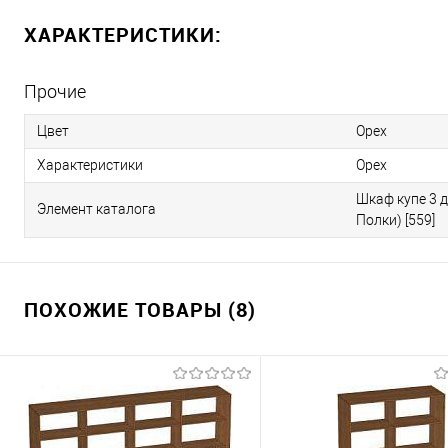
ХАРАКТЕРИСТИКИ:
Прочие
Цвет
Орех
Характеристики
Орех
Шкаф купе 3 
Элемент каталога
Полки) [559]
ПОХОЖИЕ ТОВАРЫ (8)