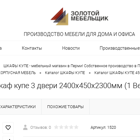
ПРОИЗВОДСТВО МЕБЕЛИ ДЛЯ ДОМА И ОФИСА
а
Контакты
Новости
Производственные 
ШКАФЫ КУПЕ - мебельный магазин в Перми! Собственное производство в П
•
•
 КОРПУСНАЯ МЕБЕЛЬ
Каталог ШКАФЫ КУПЕ
Каталог ШКАФЫ КУПЕ 45
каф купе 3 двери 2400х450х2300мм (1 В
ХАРАКТЕРИСТИКИ
ПОХОЖИЕ ТОВАРЫ
Отзывов: 0
Артикул:
1520