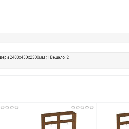
двери 2400х450х2300мм (1 Вешало, 2