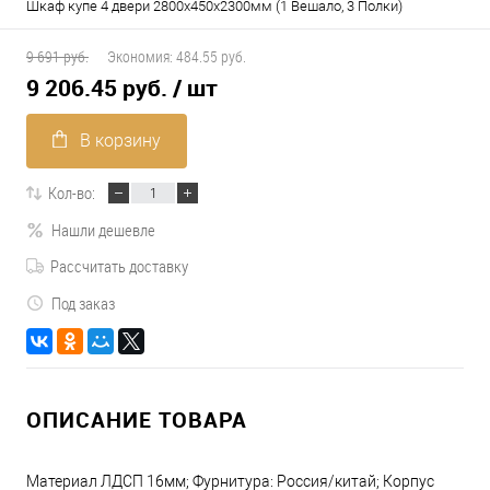
Шкаф купе 4 двери 2800х450х2300мм (1 Вешало, 3 Полки)
9 691 руб.
Экономия:
484.55 руб.
9 206.45 руб.
/ шт
В корзину
Кол-во:
Нашли дешевле
Рассчитать доставку
Под заказ
ОПИСАНИЕ ТОВАРА
Материал ЛДСП 16мм; Фурнитура: Россия/китай; Корпус