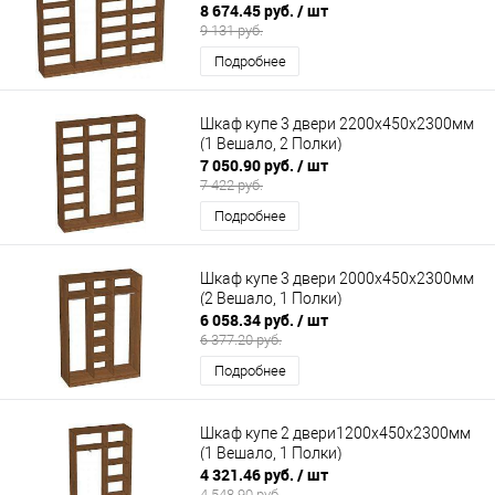
8 674.45 руб.
/ шт
9 131 руб.
Подробнее
Шкаф купе 3 двери 2200х450х2300мм
(1 Вешало, 2 Полки)
7 050.90 руб.
/ шт
7 422 руб.
Подробнее
Шкаф купе 3 двери 2000х450х2300мм
(2 Вешало, 1 Полки)
6 058.34 руб.
/ шт
6 377.20 руб.
Подробнее
Шкаф купе 2 двери1200х450х2300мм
(1 Вешало, 1 Полки)
4 321.46 руб.
/ шт
4 548.90 руб.