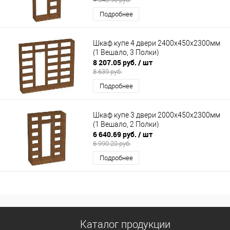
Подробнее
Шкаф купе 4 двери 2400х450х2300мм
(1 Вешало, 3 Полки)
8 207.05 руб.
/ шт
8 639 руб.
Подробнее
Шкаф купе 3 двери 2000х450х2300мм
(1 Вешало, 2 Полки)
6 640.69 руб.
/ шт
6 990.20 руб.
Подробнее
Каталог продукции