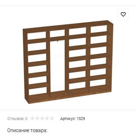
Отзывов: 0
Артикул:
1529
Описание товара: