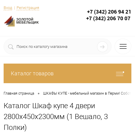
Вход
Регистрация
+7 (342) 206 94 21
+7 (342) 206 70 07
Каталог товаров
•
Главная страница
ШКАФЫ КУПЕ - мебельный магазин в Перми! Собствен
Каталог Шкаф купе 4 двери
2800х450х2300мм (1 Вешало, 3
Полки)