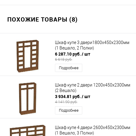
ПОХОЖИЕ ТОВАРЫ (8)
Шкаф купе 3 двери1800х450х2300мм
(1 Вешало, 2 Полки)
6 287.10 руб.
/ шт
6 618 руб.
Подробнее
Шкаф купе 2 двери 1200х450х2300мм
(2 Вешало)
3 934.81 руб.
/ шт
4 141.90 руб.
Подробнее
Шкаф купе 4 двери 2600х450х2300мм
(1 Вешало, 3 Полки)