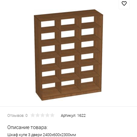
Отзывов: 0
Артикул:
1622
Описание товара:
Шкаф купе 3 двери 2400х600х2300мм