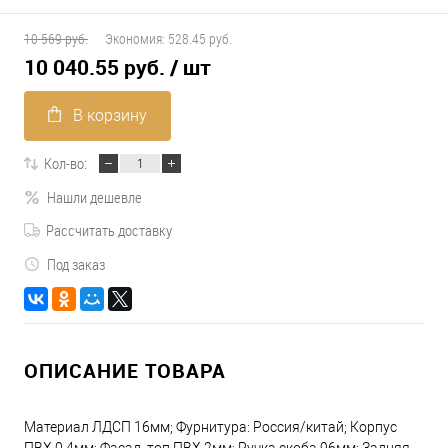
10 569 руб.
Экономия:
528.45 руб.
10 040.55 руб.
/ шт
В корзину
Кол-во:
Нашли дешевле
Рассчитать доставку
Под заказ
ОПИСАНИЕ ТОВАРА
Материал ЛДСП 16мм; Фурнитура: Россия/китай; Корпус