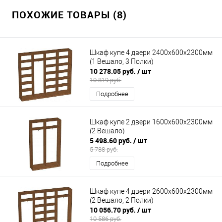
ПОХОЖИЕ ТОВАРЫ (8)
Шкаф купе 4 двери 2400х600х2300мм
(1 Вешало, 3 Полки)
10 278.05 руб.
/ шт
10 819 руб.
Подробнее
Шкаф купе 2 двери 1600х600х2300мм
(2 Вешало)
5 498.60 руб.
/ шт
5 788 руб.
Подробнее
Шкаф купе 4 двери 2600х600х2300мм
(2 Вешало, 2 Полки)
10 056.70 руб.
/ шт
10 586 руб.