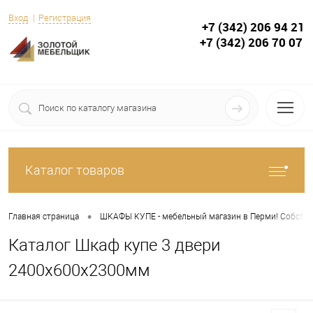
Вход
Регистрация
+7 (342) 206 94 21
+7 (342) 206 70 07
Каталог товаров
•
Главная страница
ШКАФЫ КУПЕ - мебельный магазин в Перми! Собствен
Каталог Шкаф купе 3 двери
2400х600х2300мм