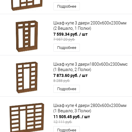
Подробнее
Шкаф купе 3 двери 2000х600х2300мм
(2 Вешало, 1 Полки)
7 559.34 руб.
/ шт
7 957.20 руб.
Подробнее
Шкаф купе 3 двери1800х600х2300ммс
(1 Вешало, 2 Полки)
7 873.60 руб.
/ шт
8 288 руб.
Подробнее
Шкаф купе 4 двери 2800х600х2300мм
(1 Вешало, 3 Полки)
11 505.45 руб.
/ шт
12 111 руб.
Подробнее