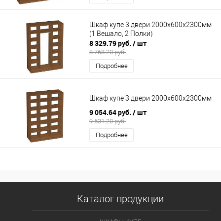
Шкаф купе 3 двери 2000х600х2300мм
(1 Вешало, 2 Полки)
8 329.79 руб.
/ шт
8 768.20 руб.
Подробнее
Шкаф купе 3 двери 2000х600х2300мм
9 054.64 руб.
/ шт
9 531.20 руб.
Подробнее
Каталог продукции