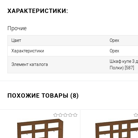
ХАРАКТЕРИСТИКИ:
Прочие
Цвет
Орех
Характеристики
Орех
Шкаф купе 3 
Элемент каталога
Полки) [587]
ПОХОЖИЕ ТОВАРЫ (8)