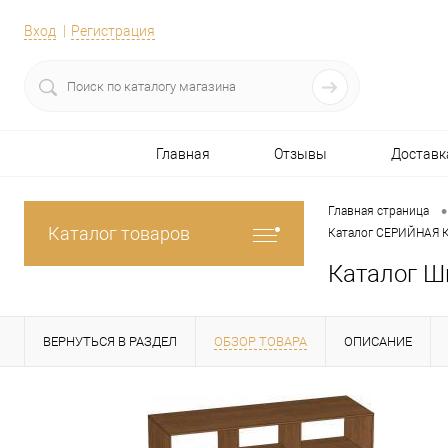
Вход
Регистрация
Главная
Отзывы
Доставк
•
Главная страница
Каталог товаров
Каталог СЕРИЙНАЯ
Каталог Ш
ВЕРНУТЬСЯ В РАЗДЕЛ
ОБЗОР ТОВАРА
ОПИСАНИЕ