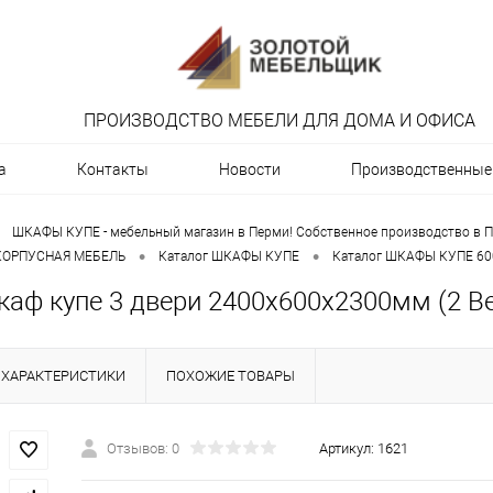
ПРОИЗВОДСТВО МЕБЕЛИ ДЛЯ ДОМА И ОФИСА
а
Контакты
Новости
Производственные 
ШКАФЫ КУПЕ - мебельный магазин в Перми! Собственное производство в П
•
•
 КОРПУСНАЯ МЕБЕЛЬ
Каталог ШКАФЫ КУПЕ
Каталог ШКАФЫ КУПЕ 60
каф купе 3 двери 2400х600х2300мм (2 В
ХАРАКТЕРИСТИКИ
ПОХОЖИЕ ТОВАРЫ
Отзывов: 0
Артикул:
1621