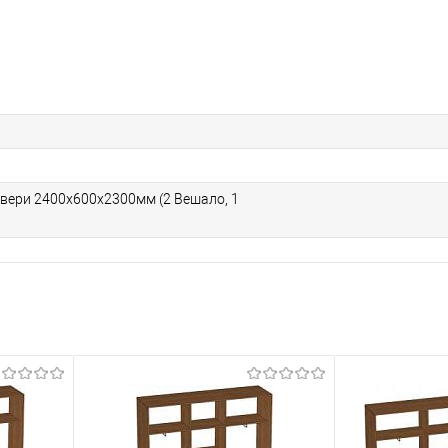
двери 2400х600х2300мм (2 Вешало, 1