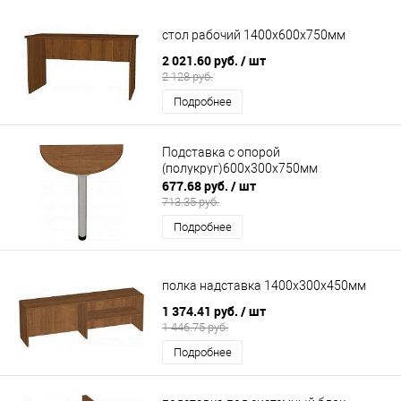
стол рабочий 1400х600х750мм
2 021.60 руб.
/ шт
2 128 руб.
Подробнее
Подставка с опорой
(полукруг)600х300х750мм
677.68 руб.
/ шт
713.35 руб.
Подробнее
полка надставка 1400х300х450мм
1 374.41 руб.
/ шт
1 446.75 руб.
Подробнее