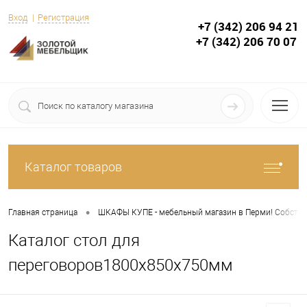
Вход
Регистрация
+7 (342) 206 94 21
+7 (342) 206 70 07
Каталог товаров
•
Главная страница
ШКАФЫ КУПЕ - мебельный магазин в Перми! Собствен
Каталог стол для
переговоров1800х850х750мм