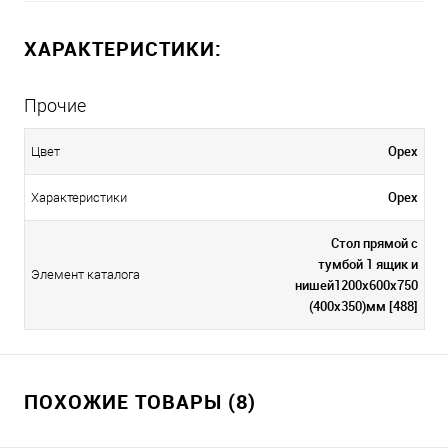
ХАРАКТЕРИСТИКИ:
Прочие
Орех
Цвет
Орех
Характеристики
Стол прямой с
тумбой 1 ящик и
Элемент каталога
нишей1200х600х750
(400х350)мм [488]
ПОХОЖИЕ ТОВАРЫ (8)