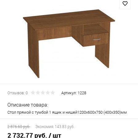
Отзывов: 0
Артикул:
1228
Описание товара:
Стол прямой с тумбой 1 ящик и нишей1200х600х750 (400х350)мм
2 876.60 руб.
Экономия:
143.83 руб.
2 732.77 руб.
/ шт