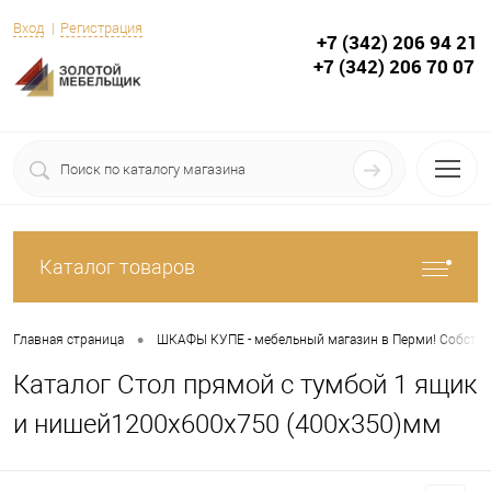
Вход
Регистрация
+7 (342) 206 94 21
+7 (342) 206 70 07
Каталог товаров
•
Главная страница
ШКАФЫ КУПЕ - мебельный магазин в Перми! Собствен
Каталог Стол прямой с тумбой 1 ящик
и нишей1200х600х750 (400х350)мм