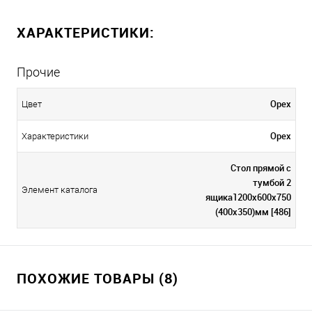
ХАРАКТЕРИСТИКИ:
Прочие
Орех
Цвет
Орех
Характеристики
Стол прямой с
тумбой 2
Элемент каталога
ящика1200х600х750
(400х350)мм [486]
ПОХОЖИЕ ТОВАРЫ (8)