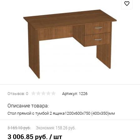
Отзывов: 0
Артикул:
1226
Описание товара:
Стол прямой с тумбой 2 ящика1200х600х750 (400х350)мм
3 165.10 руб.
Экономия:
158.26 руб.
3 006.85 руб.
/ шт