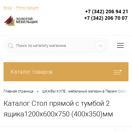
Вход
Регистрация
+7 (342) 206 94 21
+7 (342) 206 70 07
Каталог товаров
•
Главная страница
ШКАФЫ КУПЕ - мебельный магазин в Перми! Собствен
Каталог Стол прямой с тумбой 2
ящика1200х600х750 (400х350)мм