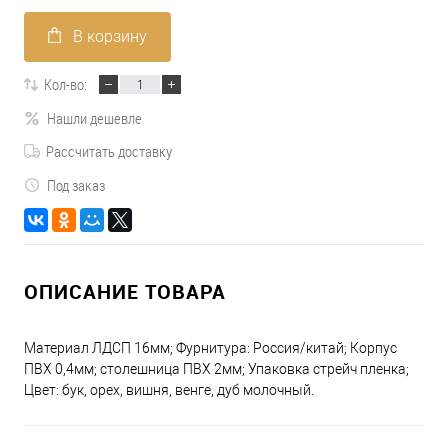
В корзину
Кол-во:
Нашли дешевле
Рассчитать доставку
Под заказ
ОПИСАНИЕ ТОВАРА
Материал ЛДСП 16мм; Фурнитура: Россия/китай; Корпус
ПВХ 0,4мм; столешница ПВХ 2мм; Упаковка стрейч пленка;
Цвет: бук, орех, вишня, венге, дуб молочный.