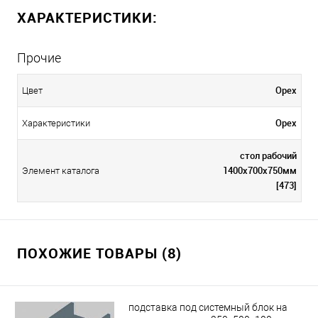
ХАРАКТЕРИСТИКИ:
Прочие
Орех
Цвет
Орех
Характеристики
стол рабочий
1400х700х750мм
Элемент каталога
[473]
ПОХОЖИЕ ТОВАРЫ (8)
подставка под системный блок на