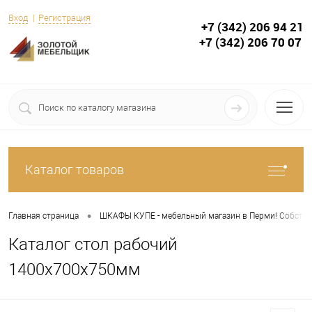
Вход
Регистрация
+7 (342) 206 94 21
+7 (342) 206 70 07
Каталог товаров
•
Главная страница
ШКАФЫ КУПЕ - мебельный магазин в Перми! Собствен
Каталог стол рабочий
1400х700х750мм