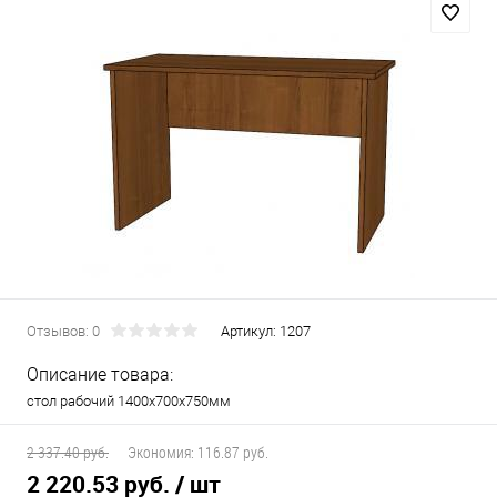
Отзывов: 0
Артикул:
1207
Описание товара:
стол рабочий 1400х700х750мм
2 337.40 руб.
Экономия:
116.87 руб.
2 220.53 руб.
/ шт