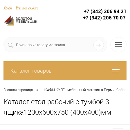
Вход
Регистрация
+7 (342) 206 94 21
+7 (342) 206 70 07
Каталог товаров
•
Главная страница
ШКАФЫ КУПЕ - мебельный магазин в Перми! Собствен
Каталог стол рабочий с тумбой 3
ящика1200х600х750 (400х400)мм