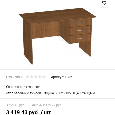
Отзывов: 0
Артикул:
1232
Описание товара:
стол рабочий с тумбой 3 ящика1200х600х750 (400х400)мм
3 599.40 руб.
Экономия:
179.97 руб.
3 419.43 руб.
/ шт