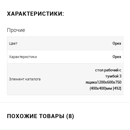
ХАРАКТЕРИСТИКИ:
Прочие
Орех
Цвет
Орех
Характеристики
стол рабочий с
тумбой 3
Элемент каталога
ящика1200х600х750
(400х400)мм [492]
ПОХОЖИЕ ТОВАРЫ (8)