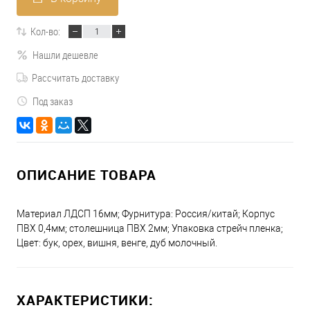
Кол-во:
Нашли дешевле
Рассчитать доставку
Под заказ
ОПИСАНИЕ ТОВАРА
Материал ЛДСП 16мм; Фурнитура: Россия/китай; Корпус
ПВХ 0,4мм; столешница ПВХ 2мм; Упаковка стрейч пленка;
Цвет: бук, орех, вишня, венге, дуб молочный.
ХАРАКТЕРИСТИКИ: