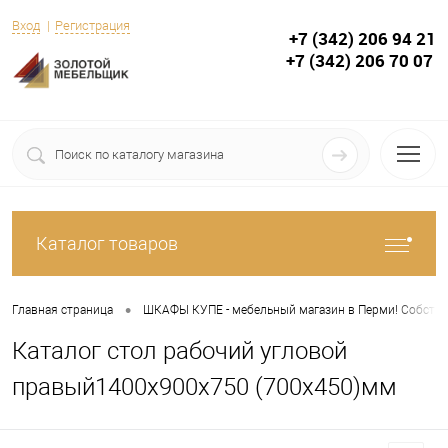
Вход
Регистрация
+7 (342) 206 94 21
+7 (342) 206 70 07
Каталог товаров
•
Главная страница
ШКАФЫ КУПЕ - мебельный магазин в Перми! Собствен
Каталог стол рабочий угловой
правый1400х900х750 (700х450)мм