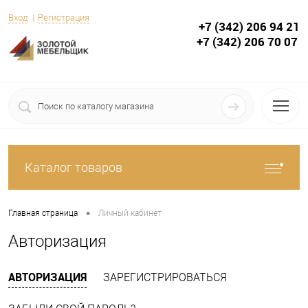
Вход
Регистрация
+7 (342) 206 94 21
+7 (342) 206 70 07
Каталог товаров
•
Главная страница
Личный кабинет
Авторизация
АВТОРИЗАЦИЯ
ЗАРЕГИСТРИРОВАТЬСЯ