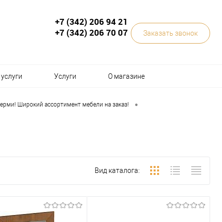
+7 (342) 206 94 21
+7 (342) 206 70 07
Заказать звонок
услуги
Услуги
О магазине
•
ерми! Широкий ассортимент мебели на заказ!
Вид каталога: