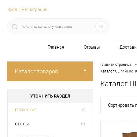
Вход
Регистрация
Главная
Отзывы
Доставк
•
Главная страница
Каталог товаров
Каталог СЕРИЙНАЯ
Каталог 
УТОЧНИТЬ РАЗДЕЛ
Сортировать п
ПРИХОЖИЕ
12
СТОЛЫ
51