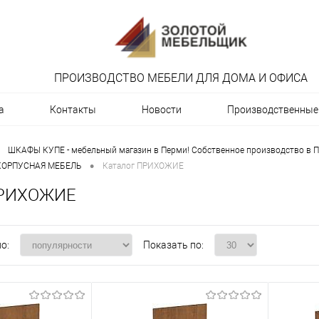
ПРОИЗВОДСТВО МЕБЕЛИ ДЛЯ ДОМА И ОФИСА
а
Контакты
Новости
Производственные 
ШКАФЫ КУПЕ - мебельный магазин в Перми! Собственное производство в П
•
 КОРПУСНАЯ МЕБЕЛЬ
Каталог ПРИХОЖИЕ
ПРИХОЖИЕ
о:
Показать по: