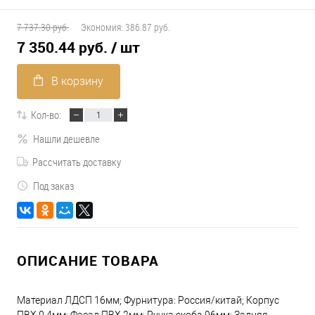
7 737.30 руб.
Экономия:
386.87 руб.
7 350.44 руб.
/ шт
В корзину
Кол-во:
Нашли дешевле
Рассчитать доставку
Под заказ
ОПИСАНИЕ ТОВАРА
Материал ЛДСП 16мм; Фурнитура: Россия/китай; Корпус