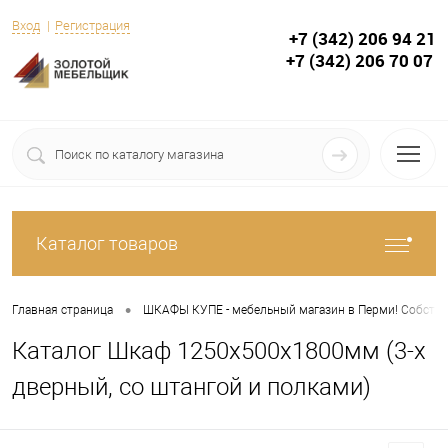
Вход
Регистрация
+7 (342) 206 94 21
+7 (342) 206 70 07
Каталог товаров
•
Главная страница
ШКАФЫ КУПЕ - мебельный магазин в Перми! Собствен
Каталог Шкаф 1250х500х1800мм (3-х
дверный, со штангой и полками)