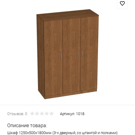
Отзывов: 0
Артикул:
1018
Описание товара:
Шкаф 1250х500х1800мм (3-х дверный, со штангой и полками)