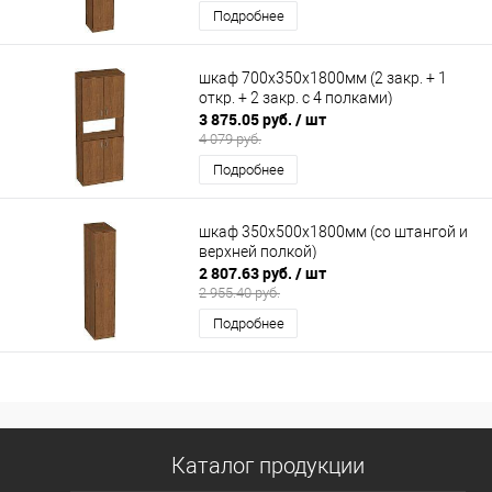
Подробнее
шкаф 700х350х1800мм (2 закр. + 1
откр. + 2 закр. с 4 полками)
3 875.05 руб.
/ шт
4 079 руб.
Подробнее
шкаф 350х500х1800мм (со штангой и
верхней полкой)
2 807.63 руб.
/ шт
2 955.40 руб.
Подробнее
Каталог продукции