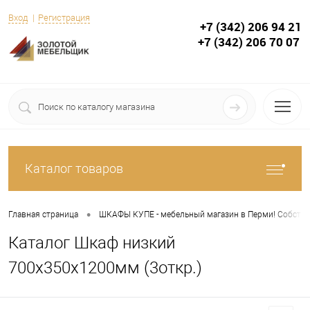
Вход
Регистрация
+7 (342) 206 94 21
+7 (342) 206 70 07
Каталог товаров
•
Главная страница
ШКАФЫ КУПЕ - мебельный магазин в Перми! Собствен
Каталог Шкаф низкий
700х350х1200мм (3откр.)