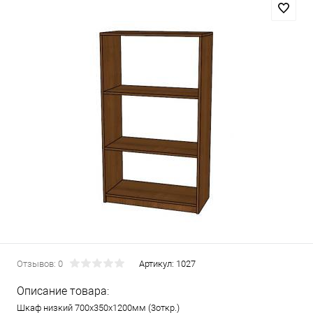
Отзывов: 0
Артикул:
1027
Описание товара:
Шкаф низкий 700х350х1200мм (3откр.)