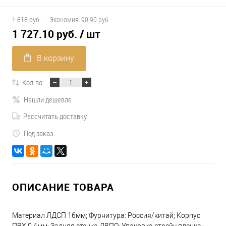
1 818 руб.
Экономия:
90.90 руб.
1 727.10 руб.
/ шт
В корзину
Кол-во:
Нашли дешевле
Рассчитать доставку
Под заказ
ОПИСАНИЕ ТОВАРА
Материал ЛДСП 16мм; Фурнитура: Россия/китай; Корпус