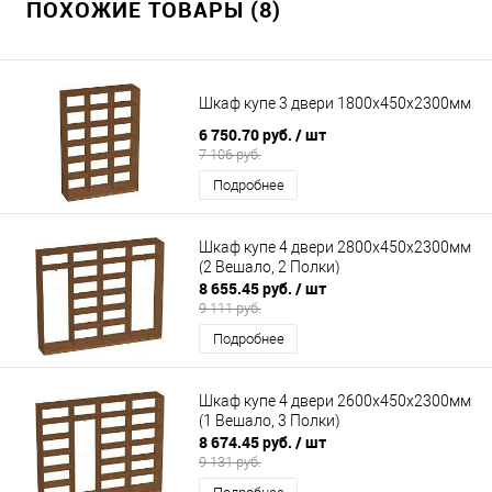
ПОХОЖИЕ ТОВАРЫ (8)
Шкаф купе 3 двери 1800х450х2300мм
6 750.70 руб.
/ шт
7 106 руб.
Подробнее
Шкаф купе 4 двери 2800х450х2300мм
(2 Вешало, 2 Полки)
8 655.45 руб.
/ шт
9 111 руб.
Подробнее
Шкаф купе 4 двери 2600х450х2300мм
(1 Вешало, 3 Полки)
8 674.45 руб.
/ шт
9 131 руб.