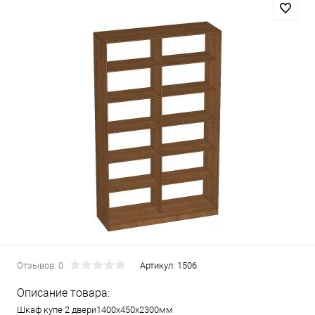
Отзывов: 0
Артикул:
1506
Описание товара:
Шкаф купе 2 двери1400х450х2300мм