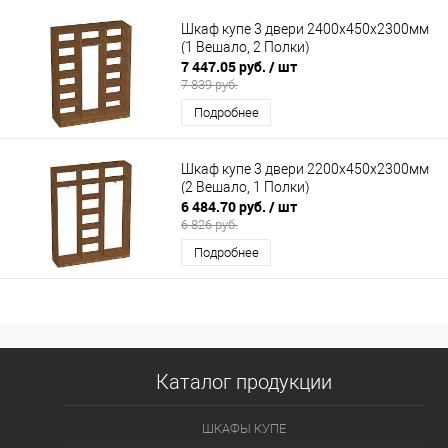
Шкаф купе 3 двери 2400х450х2300мм
(1 Вешало, 2 Полки)
7 447.05 руб.
/ шт
7 839 руб.
Подробнее
Шкаф купе 3 двери 2200х450х2300мм
(2 Вешало, 1 Полки)
6 484.70 руб.
/ шт
6 826 руб.
Подробнее
Каталог продукции
ШКАФЫ КУПЕ