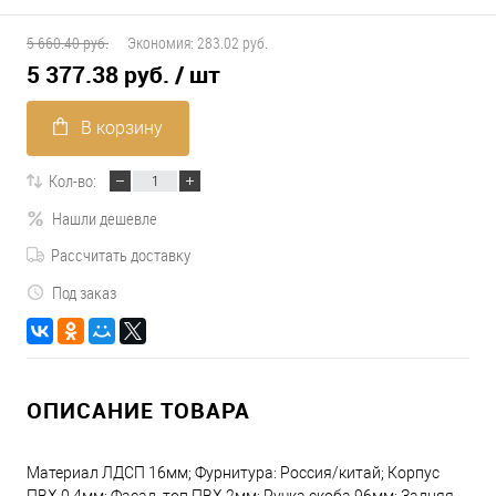
5 660.40 руб.
Экономия:
283.02 руб.
5 377.38 руб.
/ шт
В корзину
Кол-во:
Нашли дешевле
Рассчитать доставку
Под заказ
ОПИСАНИЕ ТОВАРА
Материал ЛДСП 16мм; Фурнитура: Россия/китай; Корпус