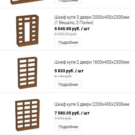
Подробнее
Шкаф купе 3 двери 2000х450х2300мм
(1 Вешало, 2 Полки)
6 640.69 руб.
/ шт
6 990.20 руб.
Подробнее
Шкаф купе 2 двери 1600х450х2300мм
5 833 руб.
/ шт
6 140 руб.
Подробнее
Шкаф купе 3 двери 2200х450х2300мм
7 580.05 руб.
/ шт
7 979 руб.
Подробнее