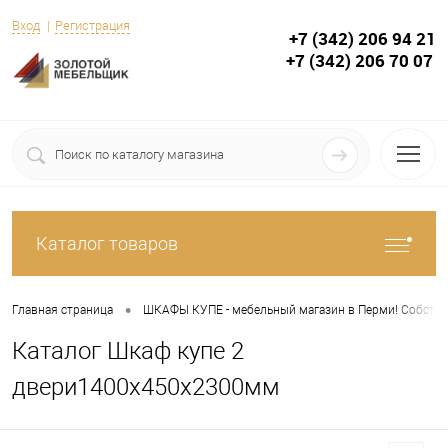
Вход
Регистрация
+7 (342) 206 94 21
+7 (342) 206 70 07
Каталог товаров
•
Главная страница
ШКАФЫ КУПЕ - мебельный магазин в Перми! Собствен
Каталог Шкаф купе 2
двери1400х450х2300мм