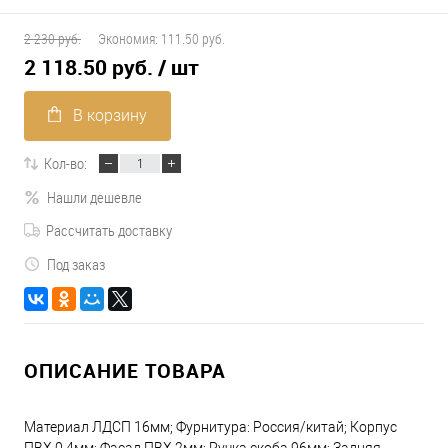
2 230 руб.
Экономия:
111.50 руб.
2 118.50 руб.
/ шт
В корзину
Кол-во:
Нашли дешевле
Рассчитать доставку
Под заказ
ОПИСАНИЕ ТОВАРА
Материал ЛДСП 16мм; Фурнитура: Россия/китай; Корпус