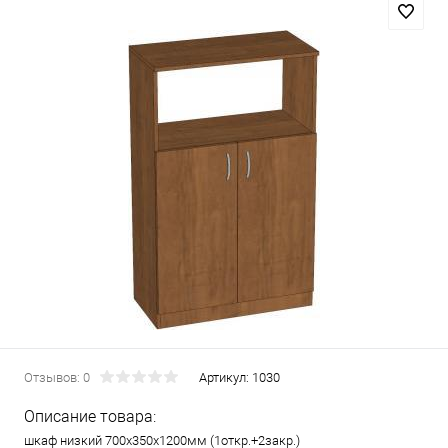
Отзывов: 0
Артикул:
1030
Описание товара:
шкаф низкий 700х350х1200мм (1откр.+2закр.)