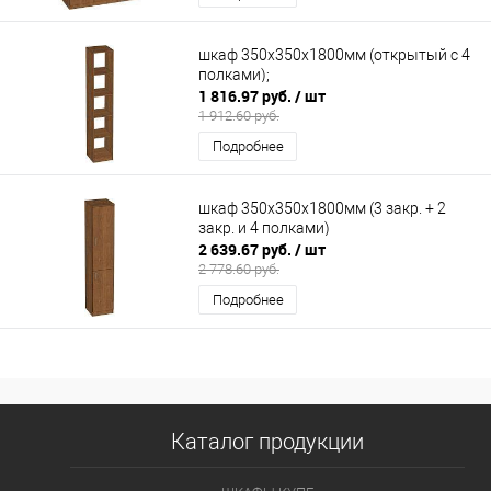
шкаф 350х350х1800мм (открытый с 4
полками);
1 816.97 руб.
/ шт
1 912.60 руб.
Подробнее
шкаф 350х350х1800мм (3 закр. + 2
закр. и 4 полками)
2 639.67 руб.
/ шт
2 778.60 руб.
Подробнее
Каталог продукции